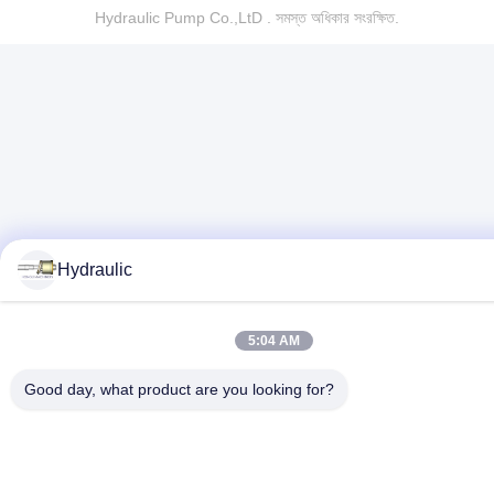
Hydraulic Pump Co.,LtD . সমস্ত অধিকার সংরক্ষিত.
Hydraulic
5:04 AM
Good day, what product are you looking for?