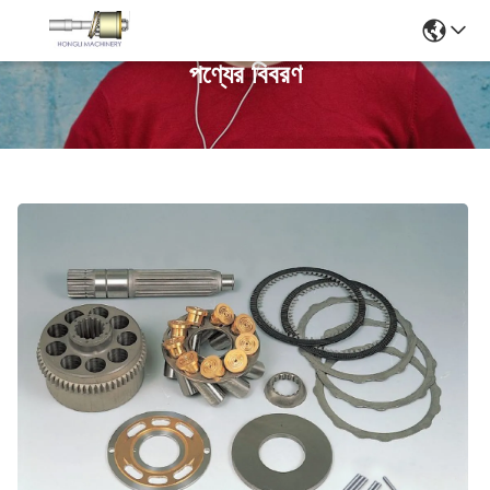
পণ্যের বিবরণ