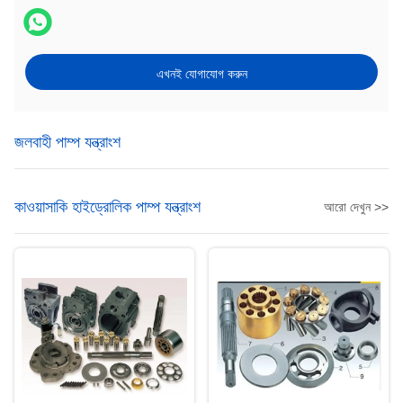
এখনই যোগাযোগ করুন
জলবাহী পাম্প যন্ত্রাংশ
কাওয়াসাকি হাইড্রোলিক পাম্প যন্ত্রাংশ
আরো দেখুন >>