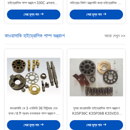
হাইড্রোলিক পাম্প যন্ত্রাংশ 330C এক্সক্যাসেটর
লাইব্রের নির্মাণ যন্ত্রপাতি জন্য হাইড্রোলিক পাম্প
মেরামত
মেরামত যন্ত্রাংশ
সেরা মূল্য পান
সেরা মূল্য পান
কাওয়াসাকি হাইড্রোলিক পাম্প যন্ত্রাংশ
আরো দেখুন >>
কাওয়াসাকি কে 3 এসভিডি 36 সিলিন্ডার হেড
সুপার কাওয়াসাকি হাইড্রোলিক পাম্প যন্ত্রাংশ
ব্লক / 8 টি প্রধান খননকারক পাম্প যন্ত্রাংশ কে
K3SP36C K3SP36B K3SVD36
3 ভি সিরিজ
উপলভ্য
সেরা মূল্য পান
সেরা মূল্য পান